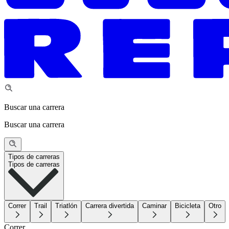
Buscar una carrera
Buscar una carrera
Tipos de carreras
Tipos de carreras
Correr
Trail
Triatlón
Carrera divertida
Caminar
Bicicleta
Otro
Correr