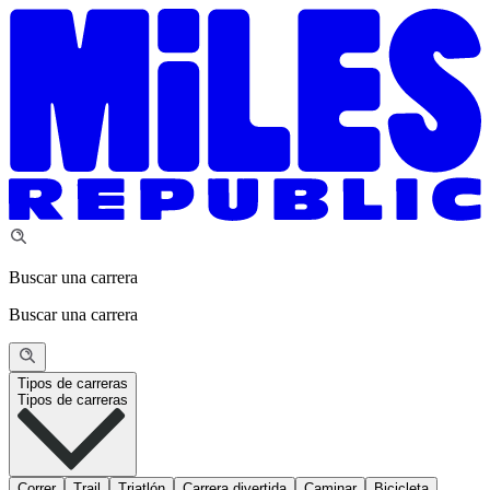
Buscar una carrera
Buscar una carrera
Tipos de carreras
Tipos de carreras
Correr
Trail
Triatlón
Carrera divertida
Caminar
Bicicleta