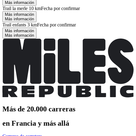
Más información
Trail la merle 10 km
Fecha por confirmar
Más información
Más información
Trail enfants 3 km
Fecha por confirmar
Más información
Más información
Más de 20.000 carreras
en Francia y más allá