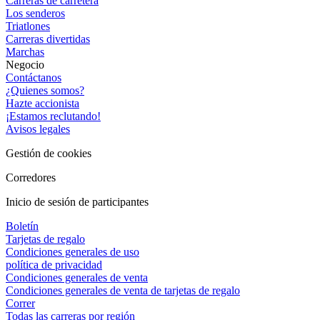
Carreras de carretera
Los senderos
Triatlones
Carreras divertidas
Marchas
Negocio
Contáctanos
¿Quienes somos?
Hazte accionista
¡Estamos reclutando!
Avisos legales
Gestión de cookies
Corredores
Inicio de sesión de participantes
Boletín
Tarjetas de regalo
Condiciones generales de uso
política de privacidad
Condiciones generales de venta
Condiciones generales de venta de tarjetas de regalo
Correr
Todas las carreras por región