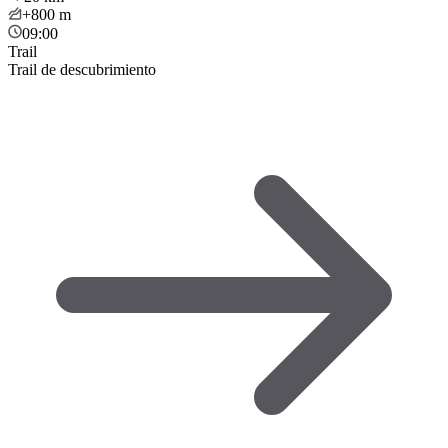
+800
m
09:00
Trail
Trail de descubrimiento