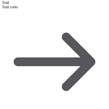
Trail
Trail corto