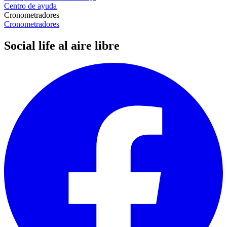
Centro de ayuda
Cronometradores
Cronometradores
Social life al aire libre