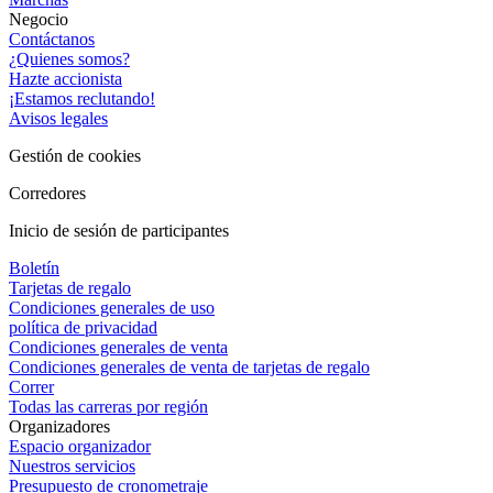
Negocio
Contáctanos
¿Quienes somos?
Hazte accionista
¡Estamos reclutando!
Avisos legales
Gestión de cookies
Corredores
Inicio de sesión de participantes
Boletín
Tarjetas de regalo
Condiciones generales de uso
política de privacidad
Condiciones generales de venta
Condiciones generales de venta de tarjetas de regalo
Correr
Todas las carreras por región
Organizadores
Espacio organizador
Nuestros servicios
Presupuesto de cronometraje