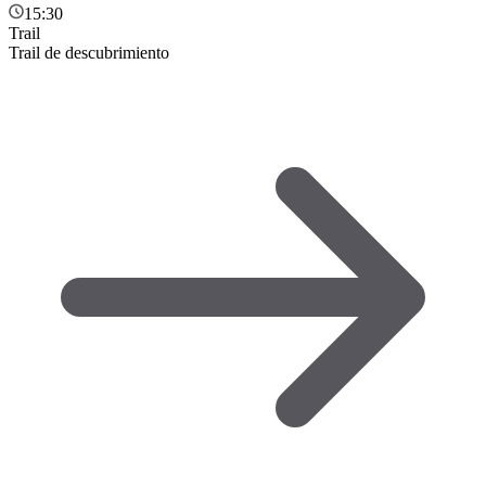
15:30
Trail
Trail de descubrimiento