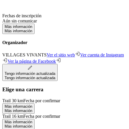
Fechas de inscripción
Aún sin comunicar
Más información
Más información
Organizador
VILLAGES VIVANTS
Ver el sitio web
Ver cuenta de Instagram
Ver la página de Facebook
Tengo información actualizada
Tengo información actualizada
Elige una carrera
Trail 30 km
Fecha por confirmar
Más información
Más información
Trail 16 km
Fecha por confirmar
Más información
Más información