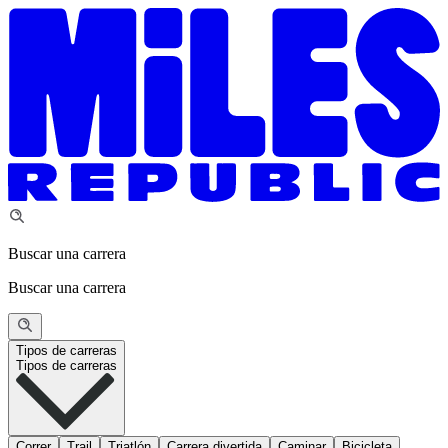
Buscar una carrera
Buscar una carrera
Tipos de carreras
Tipos de carreras
Correr
Trail
Triatlón
Carrera divertida
Caminar
Bicicleta