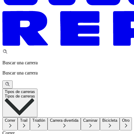
Buscar una carrera
Buscar una carrera
Tipos de carreras
Tipos de carreras
Correr
Trail
Triatlón
Carrera divertida
Caminar
Bicicleta
Otro
Correr