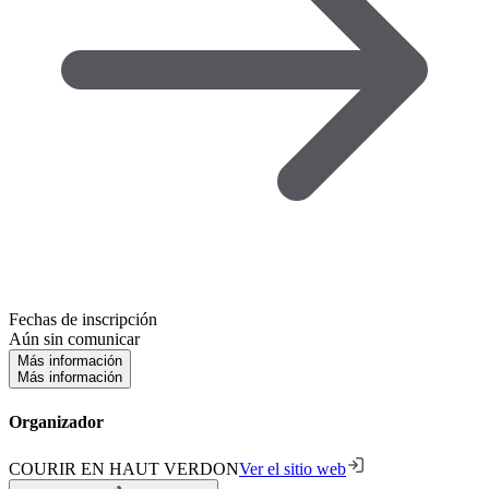
Fechas de inscripción
Aún sin comunicar
Más información
Más información
Organizador
COURIR EN HAUT VERDON
Ver el sitio web