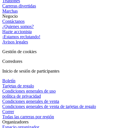
Triatlones
Carreras divertidas
Marchas
Negocio
Contáctanos
¿Quienes somos?
Hazte accionista
¡Estamos reclutando!
Avisos legales
Gestión de cookies
Corredores
Inicio de sesión de participantes
Boletín
Tarjetas de regalo
Condiciones generales de uso
política de privacidad
Condiciones generales de venta
Condiciones generales de venta de tarjetas de regalo
Correr
Todas las carreras por región
Organizadores
Espacio organizador