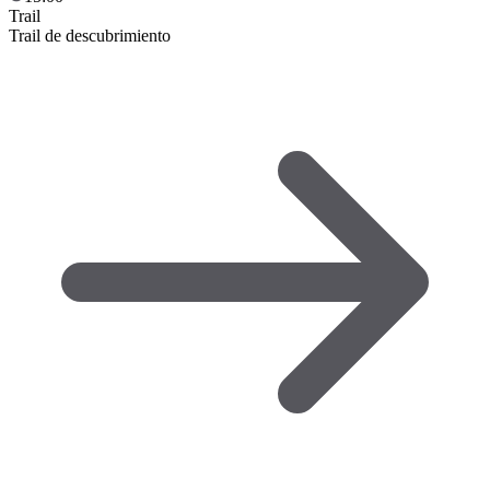
Trail
Trail de descubrimiento