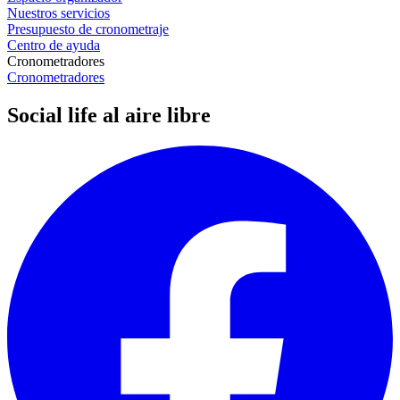
Nuestros servicios
Presupuesto de cronometraje
Centro de ayuda
Cronometradores
Cronometradores
Social life al aire libre