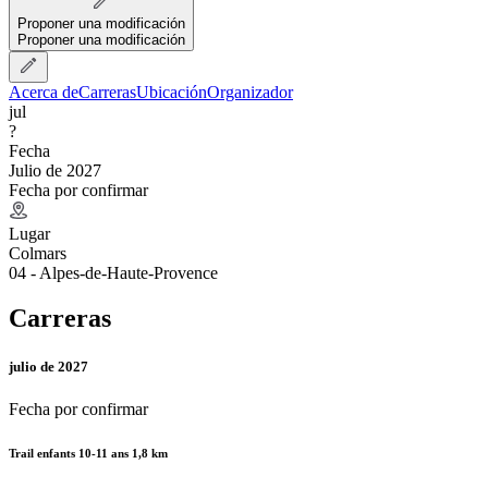
Proponer una modificación
Proponer una modificación
Acerca de
Carreras
Ubicación
Organizador
jul
?
Fecha
Julio de 2027
Fecha por confirmar
Lugar
Colmars
04 - Alpes-de-Haute-Provence
Carreras
julio de 2027
Fecha por confirmar
Trail enfants 10-11 ans 1,8 km