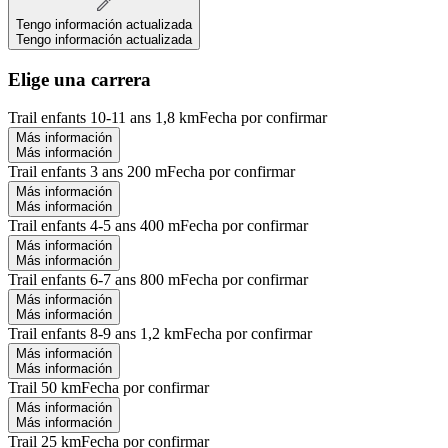
Tengo información actualizada
Tengo información actualizada
Elige una carrera
Trail enfants 10-11 ans 1,8 km
Fecha por confirmar
Más información
Más información
Trail enfants 3 ans 200 m
Fecha por confirmar
Más información
Más información
Trail enfants 4-5 ans 400 m
Fecha por confirmar
Más información
Más información
Trail enfants 6-7 ans 800 m
Fecha por confirmar
Más información
Más información
Trail enfants 8-9 ans 1,2 km
Fecha por confirmar
Más información
Más información
Trail 50 km
Fecha por confirmar
Más información
Más información
Trail 25 km
Fecha por confirmar