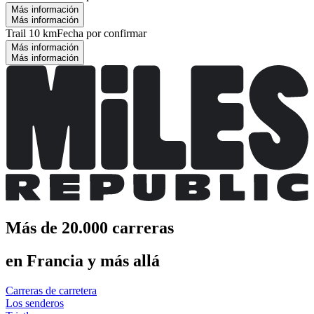
Más información
Más información
Trail 10 km
Fecha por confirmar
Más información
Más información
Más de 20.000 carreras
en Francia y más allá
Carreras de carretera
Los senderos