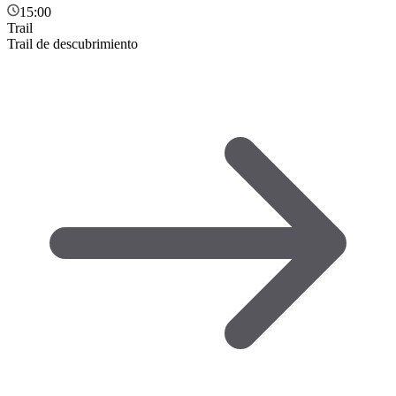
15:00
Trail
Trail de descubrimiento