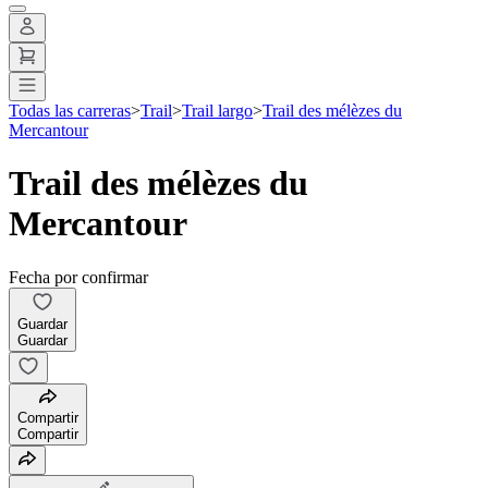
Todas las carreras
>
Trail
>
Trail largo
>
Trail des mélèzes du
Mercantour
Trail des mélèzes du
Mercantour
Fecha por confirmar
Guardar
Guardar
Compartir
Compartir