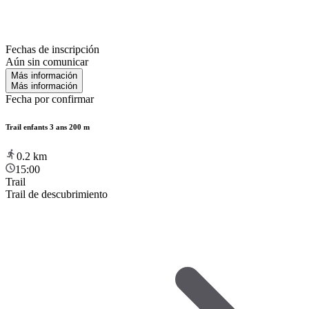
Fechas de inscripción
Aún sin comunicar
Más información
Más información
Fecha por confirmar
Trail enfants 3 ans 200 m
0.2
km
15:00
Trail
Trail de descubrimiento