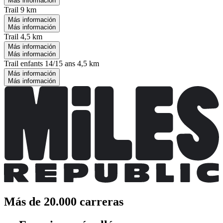
Más información
Trail 9 km
Más información
Más información
Trail 4,5 km
Más información
Más información
Trail enfants 14/15 ans 4,5 km
Más información
Más información
Más de 20.000 carreras