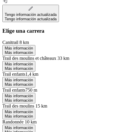
Tengo información actualizada
Tengo información actualizada
Elige una carrera
Canitrail 8 km
Más información
Más información
Trail des moulins et châteaux 33 km
Más información
Más información
Trail enfants1,4 km
Más información
Más información
Trail enfants750 m
Más información
Más información
Trail des moulins 15 km
Más información
Más información
Randonnée 10 km
Más información