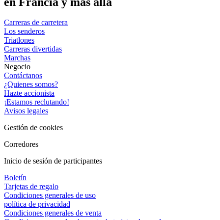
en Francia y más allá
Carreras de carretera
Los senderos
Triatlones
Carreras divertidas
Marchas
Negocio
Contáctanos
¿Quienes somos?
Hazte accionista
¡Estamos reclutando!
Avisos legales
Gestión de cookies
Corredores
Inicio de sesión de participantes
Boletín
Tarjetas de regalo
Condiciones generales de uso
política de privacidad
Condiciones generales de venta