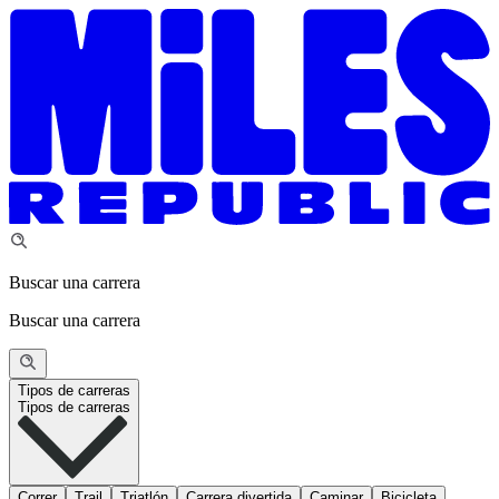
Buscar una carrera
Buscar una carrera
Tipos de carreras
Tipos de carreras
Correr
Trail
Triatlón
Carrera divertida
Caminar
Bicicleta