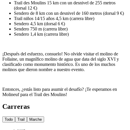
Trail des Moulins 15 km con un desnivel de 255 metros
(dorsal 12 €)
Sendero de 8 km con un desnivel de 160 metros (dorsal 9 €)
Trail niños 14/15 años 4,5 km (carrera libre)
Sendero 4,5 km (dorsal 6 €)
Sendero 750 m (carrera libre)
Sendero 1,4 km (carrera libre)
¡Después del esfuerzo, consuelo! No olvide visitar el molino de
Follaine, un magnífico molino de agua que data del siglo XVI y
clasificado como monumento histórico. Es uno de los muchos
molinos que dieron nombre a nuestro evento.
Entonces, ¿estás listo para asumir el desafío? ¡Te esperamos en
Molineuf para el Trail des Moulins!
Carreras
Todo
Trail
Marche