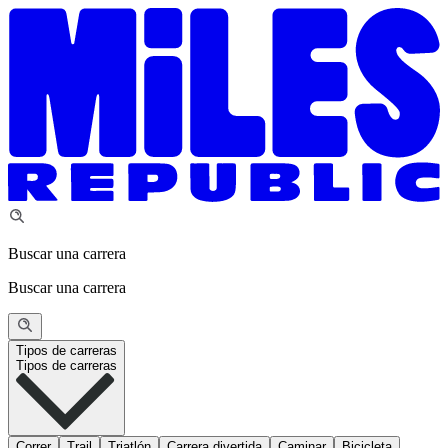
Buscar una carrera
Buscar una carrera
Tipos de carreras
Tipos de carreras
Correr
Trail
Triatlón
Carrera divertida
Caminar
Bicicleta