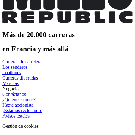
Más de 20.000 carreras
en Francia y más allá
Carreras de carretera
Los senderos
Triatlones
Carreras divertidas
Marchas
Negocio
Contáctanos
¿Quienes somos?
Hazte accionista
¡Estamos reclutando!
Avisos legales
Gestión de cookies