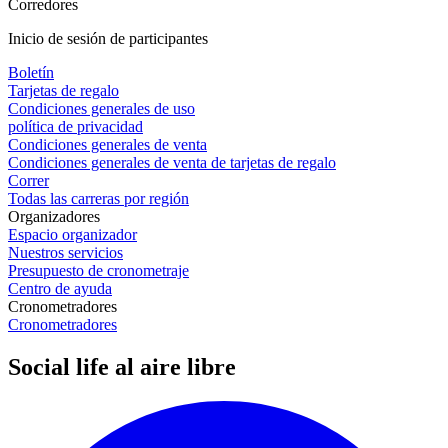
Corredores
Inicio de sesión de participantes
Boletín
Tarjetas de regalo
Condiciones generales de uso
política de privacidad
Condiciones generales de venta
Condiciones generales de venta de tarjetas de regalo
Correr
Todas las carreras por región
Organizadores
Espacio organizador
Nuestros servicios
Presupuesto de cronometraje
Centro de ayuda
Cronometradores
Cronometradores
Social life al aire libre