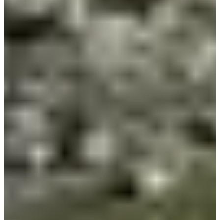
Organizador