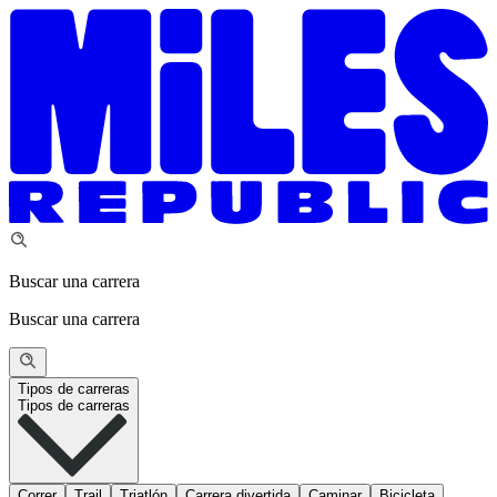
Buscar una carrera
Buscar una carrera
Tipos de carreras
Tipos de carreras
Correr
Trail
Triatlón
Carrera divertida
Caminar
Bicicleta