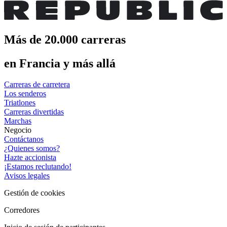
Más de 20.000 carreras
en Francia y más allá
Carreras de carretera
Los senderos
Triatlones
Carreras divertidas
Marchas
Negocio
Contáctanos
¿Quienes somos?
Hazte accionista
¡Estamos reclutando!
Avisos legales
Gestión de cookies
Corredores