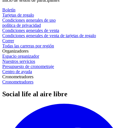
Inicio de sesión de participantes
Boletín
Tarjetas de regalo
Condiciones generales de uso
política de privacidad
Condiciones generales de venta
Condiciones generales de venta de tarjetas de regalo
Correr
Todas las carreras por región
Organizadores
Espacio organizador
Nuestros servicios
Presupuesto de cronometraje
Centro de ayuda
Cronometradores
Cronometradores
Social life al aire libre