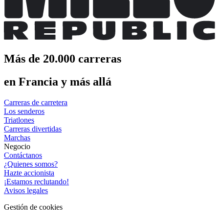
Más de 20.000 carreras
en Francia y más allá
Carreras de carretera
Los senderos
Triatlones
Carreras divertidas
Marchas
Negocio
Contáctanos
¿Quienes somos?
Hazte accionista
¡Estamos reclutando!
Avisos legales
Gestión de cookies