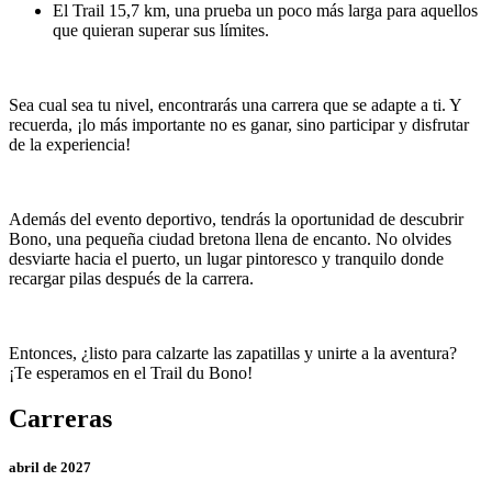
El Trail 15,7 km, una prueba un poco más larga para aquellos
que quieran superar sus límites.
Sea cual sea tu nivel, encontrarás una carrera que se adapte a ti. Y
recuerda, ¡lo más importante no es ganar, sino participar y disfrutar
de la experiencia!
Además del evento deportivo, tendrás la oportunidad de descubrir
Bono, una pequeña ciudad bretona llena de encanto. No olvides
desviarte hacia el puerto, un lugar pintoresco y tranquilo donde
recargar pilas después de la carrera.
Entonces, ¿listo para calzarte las zapatillas y unirte a la aventura?
¡Te esperamos en el Trail du Bono!
Carreras
abril de 2027