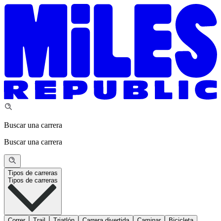
Buscar una carrera
Buscar una carrera
Tipos de carreras
Tipos de carreras
Correr
Trail
Triatlón
Carrera divertida
Caminar
Bicicleta