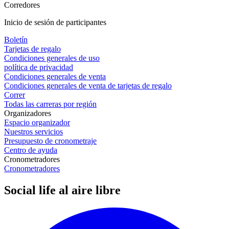
Corredores
Inicio de sesión de participantes
Boletín
Tarjetas de regalo
Condiciones generales de uso
política de privacidad
Condiciones generales de venta
Condiciones generales de venta de tarjetas de regalo
Correr
Todas las carreras por región
Organizadores
Espacio organizador
Nuestros servicios
Presupuesto de cronometraje
Centro de ayuda
Cronometradores
Cronometradores
Social life al aire libre