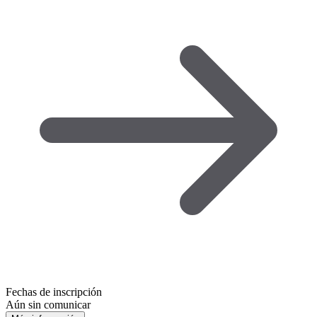
Fechas de inscripción
Aún sin comunicar