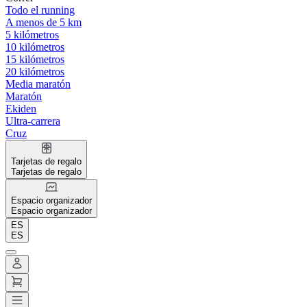
Todo el running
A menos de 5 km
5 kilómetros
10 kilómetros
15 kilómetros
20 kilómetros
Media maratón
Maratón
Ekiden
Ultra-carrera
Cruz
Tarjetas de regalo
Tarjetas de regalo
Espacio organizador
Espacio organizador
ES
ES