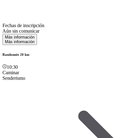
Fechas de inscripción
Aún sin comunicar
Más información
Más información
Randonnée 20 km
10:30
Caminar
Senderismo