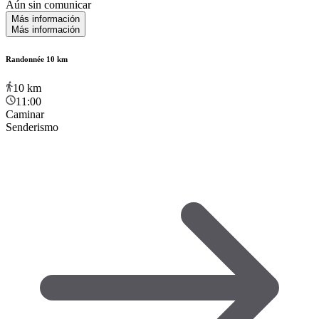
Aún sin comunicar
Más información
Más información
Randonnée 10 km
10
km
11:00
Caminar
Senderismo