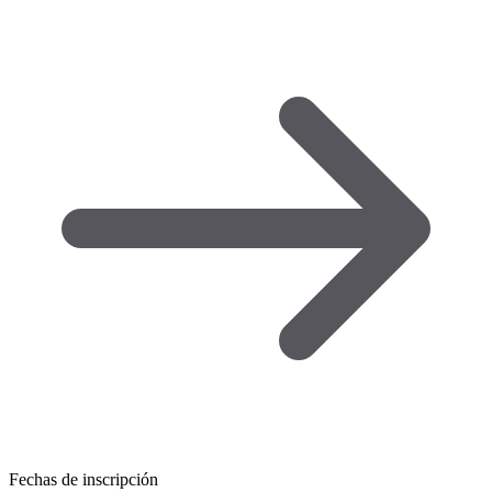
Fechas de inscripción