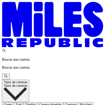
Buscar una carrera
Buscar una carrera
Tipos de carreras
Tipos de carreras
Correr
Trail
Triatlón
Carrera divertida
Caminar
Bicicleta