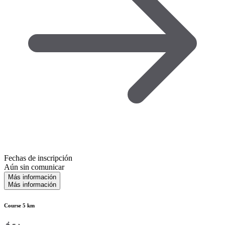
Fechas de inscripción
Aún sin comunicar
Más información
Más información
Course 5 km