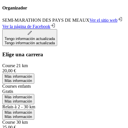
Organizador
SEMI-MARATHON DES PAYS DE MEAUX
Ver el sitio web
Ver la página de Facebook
Tengo información actualizada
Tengo información actualizada
Elige una carrera
Course 21 km
20,00 €
Más información
Más información
Courses enfants
Gratis
Más información
Más información
Relais à 2 - 30 km
Más información
Más información
Course 30 km
25,00 €