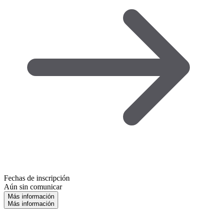
Fechas de inscripción
Aún sin comunicar
Más información
Más información