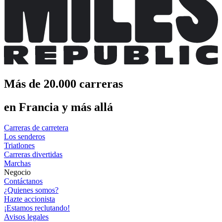
Más de 20.000 carreras
en Francia y más allá
Carreras de carretera
Los senderos
Triatlones
Carreras divertidas
Marchas
Negocio
Contáctanos
¿Quienes somos?
Hazte accionista
¡Estamos reclutando!
Avisos legales