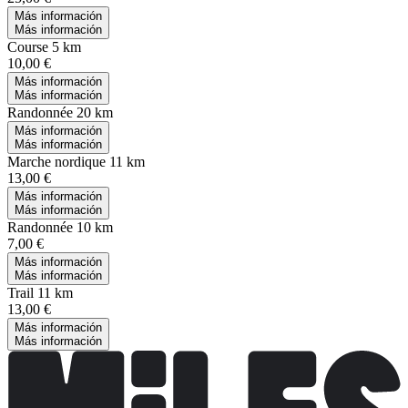
Más información
Más información
Course 5 km
10,00 €
Más información
Más información
Randonnée 20 km
Más información
Más información
Marche nordique 11 km
13,00 €
Más información
Más información
Randonnée 10 km
7,00 €
Más información
Más información
Trail 11 km
13,00 €
Más información
Más información