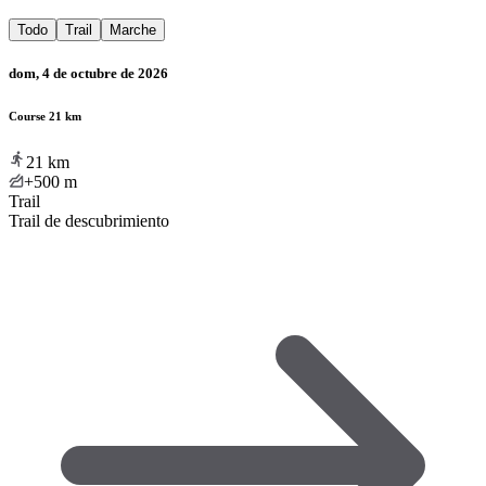
Todo
Trail
Marche
dom, 4 de octubre de 2026
Course 21 km
21
km
+500
m
Trail
Trail de descubrimiento