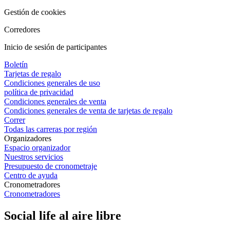
Gestión de cookies
Corredores
Inicio de sesión de participantes
Boletín
Tarjetas de regalo
Condiciones generales de uso
política de privacidad
Condiciones generales de venta
Condiciones generales de venta de tarjetas de regalo
Correr
Todas las carreras por región
Organizadores
Espacio organizador
Nuestros servicios
Presupuesto de cronometraje
Centro de ayuda
Cronometradores
Cronometradores
Social life al aire libre