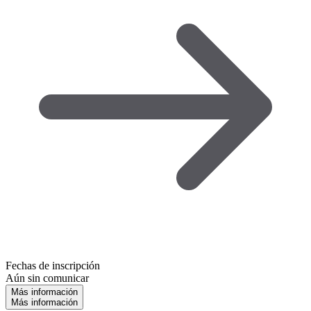
Fechas de inscripción
Aún sin comunicar
Más información
Más información