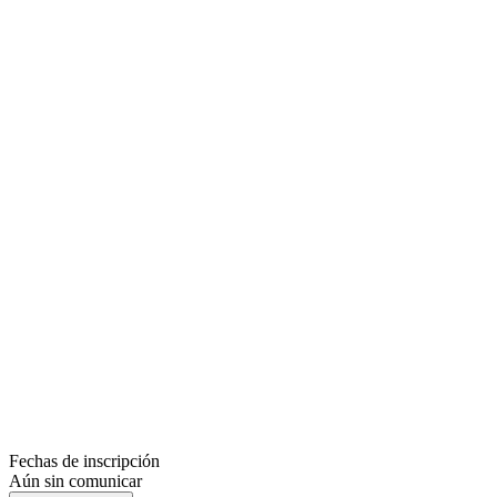
Fechas de inscripción
Aún sin comunicar