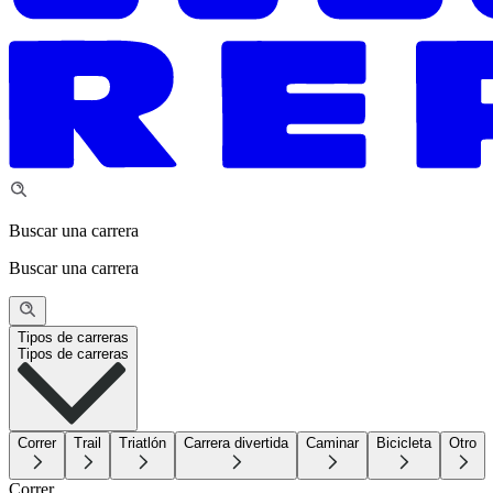
Buscar una carrera
Buscar una carrera
Tipos de carreras
Tipos de carreras
Correr
Trail
Triatlón
Carrera divertida
Caminar
Bicicleta
Otro
Correr