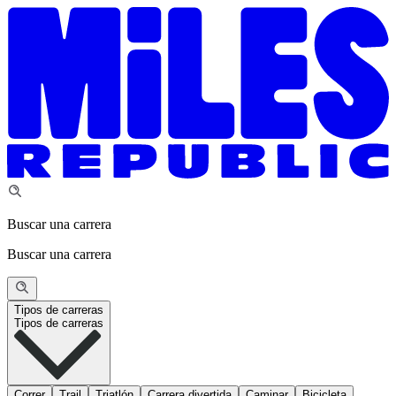
Buscar una carrera
Buscar una carrera
Tipos de carreras
Tipos de carreras
Correr
Trail
Triatlón
Carrera divertida
Caminar
Bicicleta