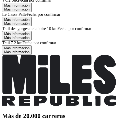
VO2 Suc
Fecha por confirmar
Más información
Más información
Le Casse Patte
Fecha por confirmar
Más información
Más información
Trail des gorges de la loire 10 km
Fecha por confirmar
Más información
Más información
Trail 7.2 km
Fecha por confirmar
Más información
Más información
Más de 20.000 carreras