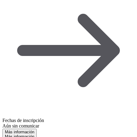
Fechas de inscripción
Aún sin comunicar
Más información
Más información