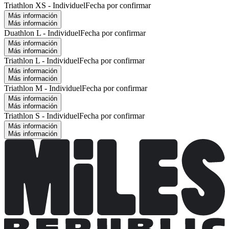
Triathlon XS - Individuel
Fecha por confirmar
Más información
Más información
Duathlon L - Individuel
Fecha por confirmar
Más información
Más información
Triathlon L - Individuel
Fecha por confirmar
Más información
Más información
Triathlon M - Individuel
Fecha por confirmar
Más información
Más información
Triathlon S - Individuel
Fecha por confirmar
Más información
Más información