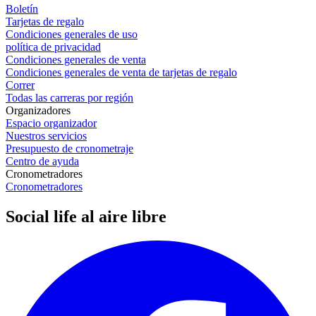
Boletín
Tarjetas de regalo
Condiciones generales de uso
política de privacidad
Condiciones generales de venta
Condiciones generales de venta de tarjetas de regalo
Correr
Todas las carreras por región
Organizadores
Espacio organizador
Nuestros servicios
Presupuesto de cronometraje
Centro de ayuda
Cronometradores
Cronometradores
Social life al aire libre