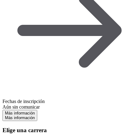
Fechas de inscripción
Aún sin comunicar
Más información
Más información
Elige una carrera