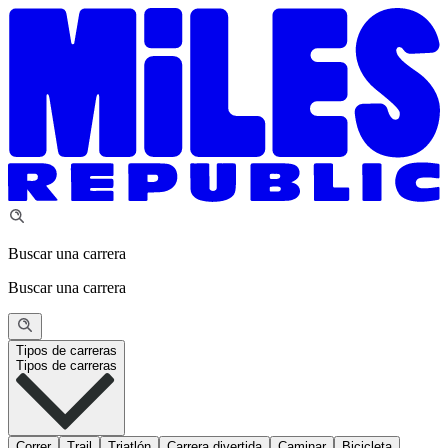
Buscar una carrera
Buscar una carrera
Tipos de carreras
Tipos de carreras
Correr
Trail
Triatlón
Carrera divertida
Caminar
Bicicleta