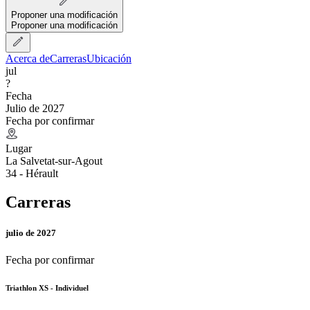
Proponer una modificación
Proponer una modificación
Acerca de
Carreras
Ubicación
jul
?
Fecha
Julio de 2027
Fecha por confirmar
Lugar
La Salvetat-sur-Agout
34 - Hérault
Carreras
julio de 2027
Fecha por confirmar
Triathlon XS - Individuel