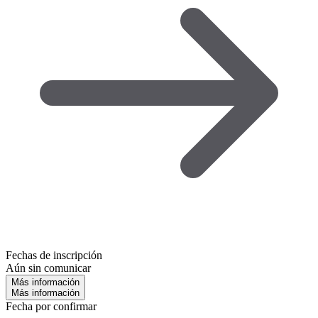
Fechas de inscripción
Aún sin comunicar
Más información
Más información
Fecha por confirmar