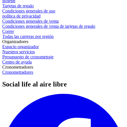
Boletín
Tarjetas de regalo
Condiciones generales de uso
política de privacidad
Condiciones generales de venta
Condiciones generales de venta de tarjetas de regalo
Correr
Todas las carreras por región
Organizadores
Espacio organizador
Nuestros servicios
Presupuesto de cronometraje
Centro de ayuda
Cronometradores
Cronometradores
Social life al aire libre