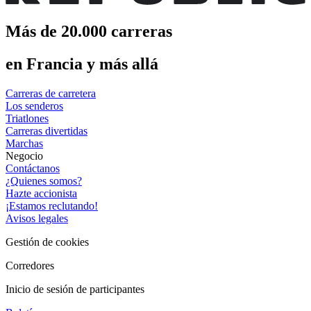
Más de 20.000 carreras
en Francia y más allá
Carreras de carretera
Los senderos
Triatlones
Carreras divertidas
Marchas
Negocio
Contáctanos
¿Quienes somos?
Hazte accionista
¡Estamos reclutando!
Avisos legales
Gestión de cookies
Corredores
Inicio de sesión de participantes