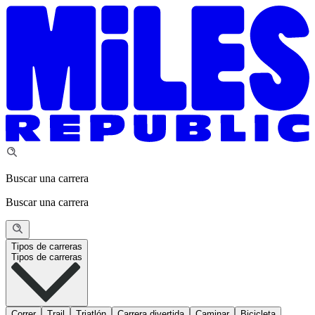
Buscar una carrera
Buscar una carrera
Tipos de carreras
Tipos de carreras
Correr
Trail
Triatlón
Carrera divertida
Caminar
Bicicleta