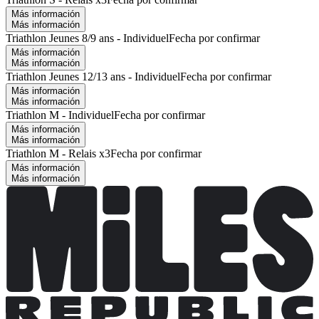
Más información
Más información
Triathlon Jeunes 8/9 ans - Individuel
Fecha por confirmar
Más información
Más información
Triathlon Jeunes 12/13 ans - Individuel
Fecha por confirmar
Más información
Más información
Triathlon M - Individuel
Fecha por confirmar
Más información
Más información
Triathlon M - Relais x3
Fecha por confirmar
Más información
Más información