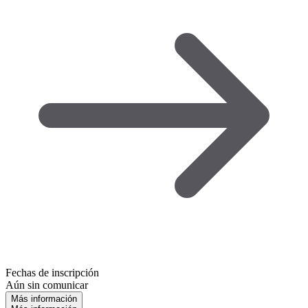
Fechas de inscripción
Aún sin comunicar
Más información