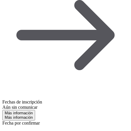
Fechas de inscripción
Aún sin comunicar
Más información
Más información
Fecha por confirmar