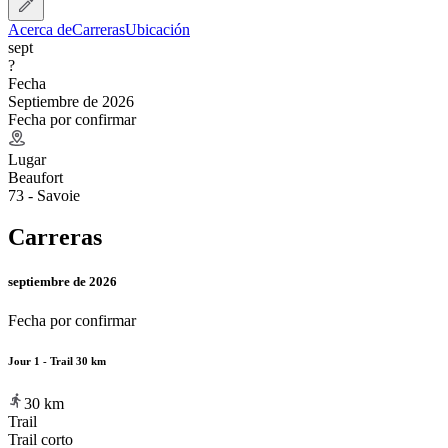
Acerca de
Carreras
Ubicación
sept
?
Fecha
Septiembre de 2026
Fecha por confirmar
Lugar
Beaufort
73 - Savoie
Carreras
septiembre de 2026
Fecha por confirmar
Jour 1 - Trail 30 km
30
km
Trail
Trail corto