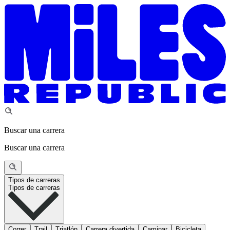
Buscar una carrera
Buscar una carrera
Tipos de carreras
Tipos de carreras
Correr
Trail
Triatlón
Carrera divertida
Caminar
Bicicleta