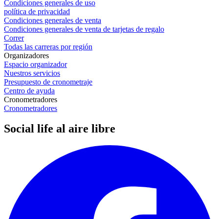
Condiciones generales de uso
política de privacidad
Condiciones generales de venta
Condiciones generales de venta de tarjetas de regalo
Correr
Todas las carreras por región
Organizadores
Espacio organizador
Nuestros servicios
Presupuesto de cronometraje
Centro de ayuda
Cronometradores
Cronometradores
Social life al aire libre