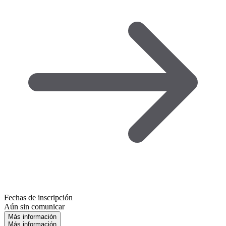
Fechas de inscripción
Aún sin comunicar
Más información
Más información