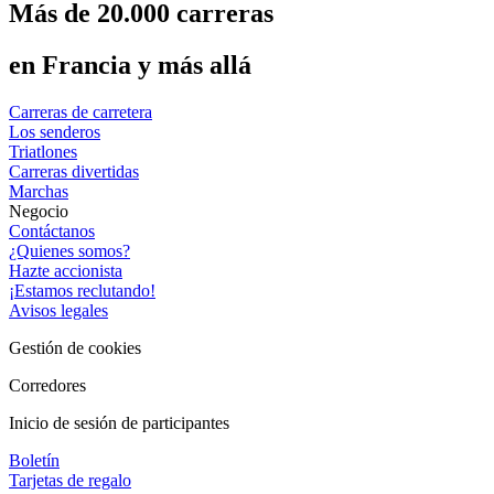
Más de 20.000 carreras
en Francia y más allá
Carreras de carretera
Los senderos
Triatlones
Carreras divertidas
Marchas
Negocio
Contáctanos
¿Quienes somos?
Hazte accionista
¡Estamos reclutando!
Avisos legales
Gestión de cookies
Corredores
Inicio de sesión de participantes
Boletín
Tarjetas de regalo