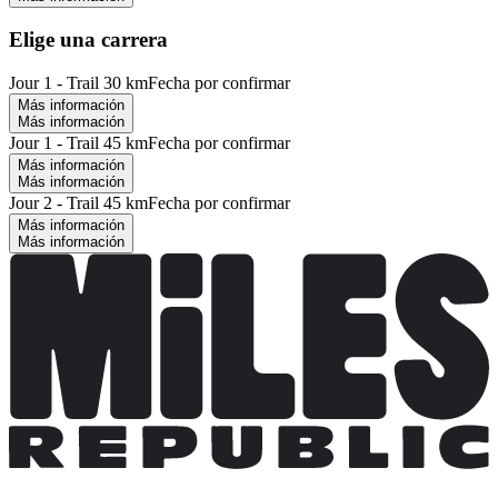
Elige una carrera
Jour 1 - Trail 30 km
Fecha por confirmar
Más información
Más información
Jour 1 - Trail 45 km
Fecha por confirmar
Más información
Más información
Jour 2 - Trail 45 km
Fecha por confirmar
Más información
Más información