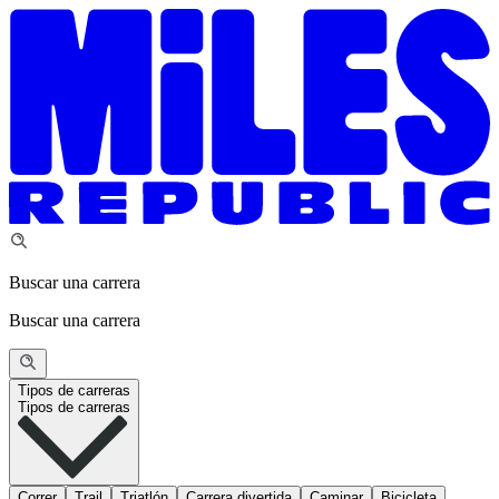
Buscar una carrera
Buscar una carrera
Tipos de carreras
Tipos de carreras
Correr
Trail
Triatlón
Carrera divertida
Caminar
Bicicleta