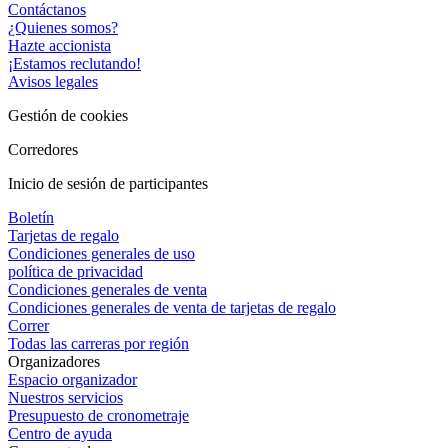
Contáctanos
¿Quienes somos?
Hazte accionista
¡Estamos reclutando!
Avisos legales
Gestión de cookies
Corredores
Inicio de sesión de participantes
Boletín
Tarjetas de regalo
Condiciones generales de uso
política de privacidad
Condiciones generales de venta
Condiciones generales de venta de tarjetas de regalo
Correr
Todas las carreras por región
Organizadores
Espacio organizador
Nuestros servicios
Presupuesto de cronometraje
Centro de ayuda