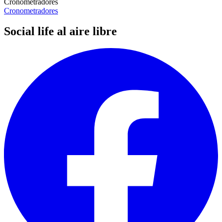
Cronometradores
Cronometradores
Social life al aire libre