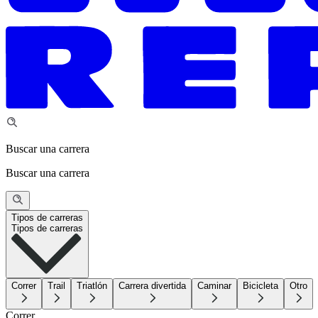
Buscar una carrera
Buscar una carrera
Tipos de carreras
Tipos de carreras
Correr
Trail
Triatlón
Carrera divertida
Caminar
Bicicleta
Otro
Correr