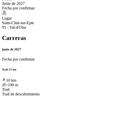
Junio de 2027
Fecha por confirmar
Lugar
Saint-Clair-sur-Epte
95 - Val-d'Oise
Carreras
junio de 2027
Fecha por confirmar
Trail 13 km
10
km
+190
m
Trail
Trail de descubrimiento