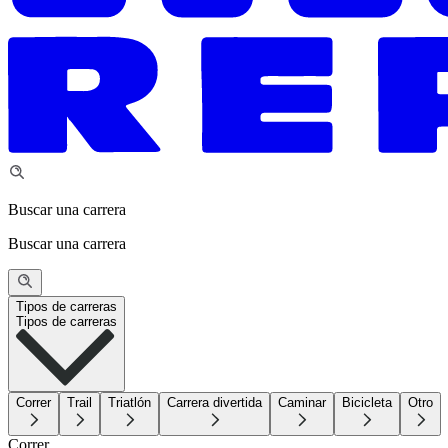
Buscar una carrera
Buscar una carrera
Tipos de carreras
Tipos de carreras
Correr
Trail
Triatlón
Carrera divertida
Caminar
Bicicleta
Otro
Correr