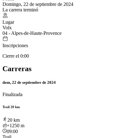
Domingo, 22 de septiembre de 2024
La carrera terminó
Lugar
Volx
04 - Alpes-de-Haute-Provence
Inscripciones
Cierre el 0:00
Carreras
dom, 22 de septiembre de 2024
Finalizada
Trail 20 km
20
km
+1250
m
09:00
Trail