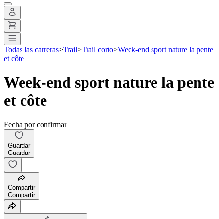
Todas las carreras
>
Trail
>
Trail corto
>
Week-end sport nature la pente
et côte
Week-end sport nature la pente
et côte
Fecha por confirmar
Guardar
Guardar
Compartir
Compartir