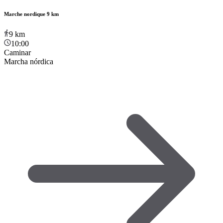
Marche nordique 9 km
9
km
10:00
Caminar
Marcha nórdica