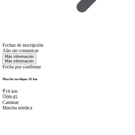
Fechas de inscripción
Aún sin comunicar
Más información
Más información
Fecha por confirmar
Marche nordique 16 km
16
km
09:45
Caminar
Marcha nórdica