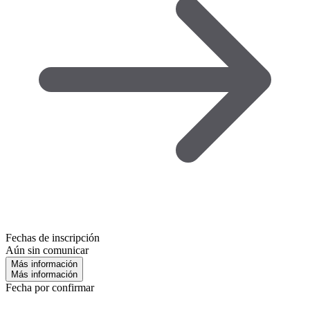
Fechas de inscripción
Aún sin comunicar
Más información
Más información
Fecha por confirmar