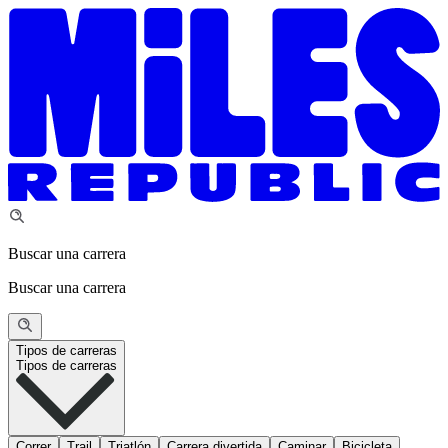
Buscar una carrera
Buscar una carrera
Tipos de carreras
Tipos de carreras
Correr
Trail
Triatlón
Carrera divertida
Caminar
Bicicleta