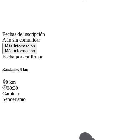
Fechas de inscripción
Aún sin comunicar
Más información
Más información
Fecha por confirmar
Randonnée 8 km
8
km
08:30
Caminar
Senderismo