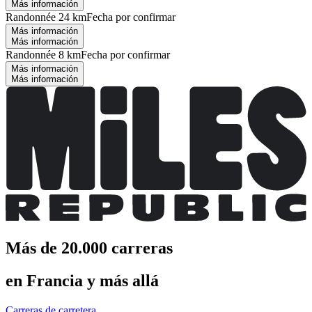
Más información
Randonnée 24 km
Fecha por confirmar
Más información
Más información
Randonnée 8 km
Fecha por confirmar
Más información
Más información
Más de 20.000 carreras
en Francia y más allá
Carreras de carretera