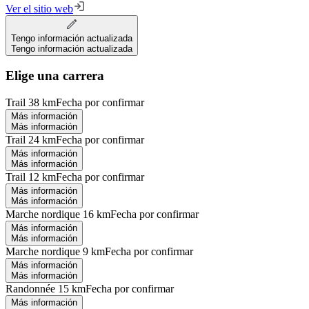
Ver el sitio web
Tengo información actualizada
Tengo información actualizada
Elige una carrera
Trail 38 km
Fecha por confirmar
Más información
Más información
Trail 24 km
Fecha por confirmar
Más información
Más información
Trail 12 km
Fecha por confirmar
Más información
Más información
Marche nordique 16 km
Fecha por confirmar
Más información
Más información
Marche nordique 9 km
Fecha por confirmar
Más información
Más información
Randonnée 15 km
Fecha por confirmar
Más información