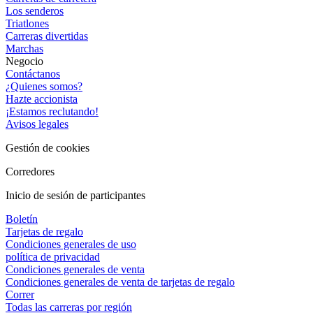
Los senderos
Triatlones
Carreras divertidas
Marchas
Negocio
Contáctanos
¿Quienes somos?
Hazte accionista
¡Estamos reclutando!
Avisos legales
Gestión de cookies
Corredores
Inicio de sesión de participantes
Boletín
Tarjetas de regalo
Condiciones generales de uso
política de privacidad
Condiciones generales de venta
Condiciones generales de venta de tarjetas de regalo
Correr
Todas las carreras por región