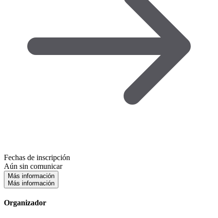
Fechas de inscripción
Aún sin comunicar
Más información
Más información
Organizador