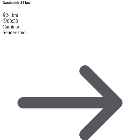
Randonnée 24 km
24
km
08:30
Caminar
Senderismo