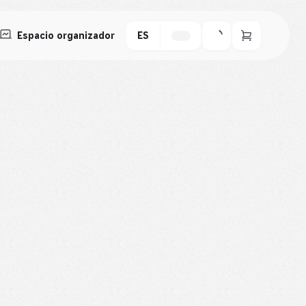
Espacio organizador
ES