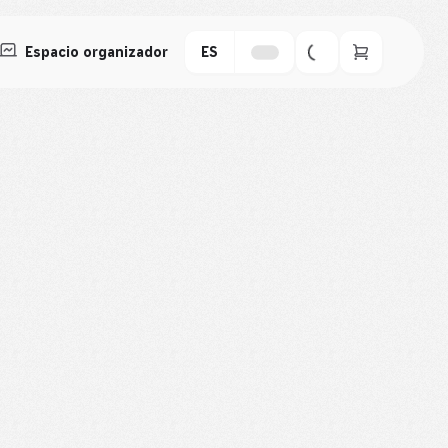
Espacio organizador
ES