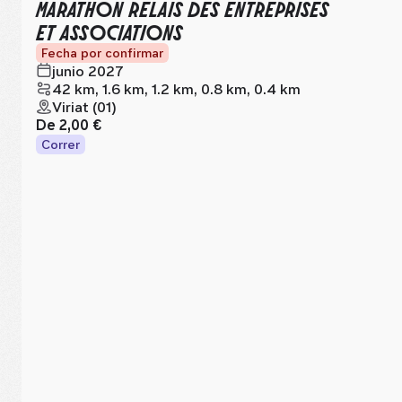
MARATHON RELAIS DES ENTREPRISES
ET ASSOCIATIONS
Fecha por confirmar
junio 2027
42 km, 1.6 km, 1.2 km, 0.8 km, 0.4 km
Viriat (01)
De
2,00 €
Correr