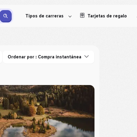
Tipos de carreras
Tarjetas de regalo
Ordenar por : Compra instantánea