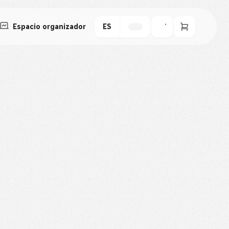
Espacio organizador
ES