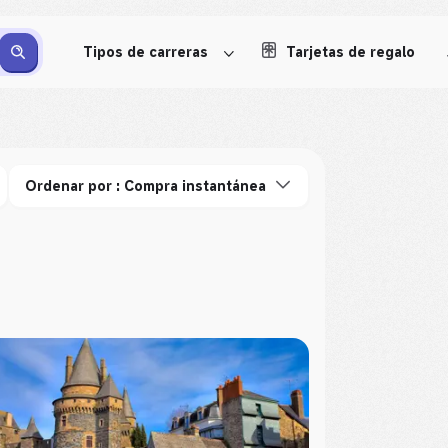
Tipos de carreras
Tarjetas de regalo
Ordenar por : Compra instantánea