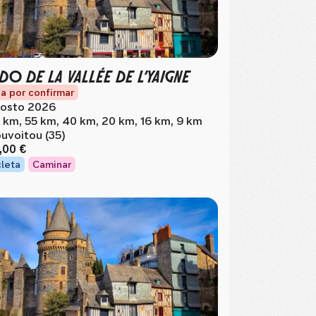
DO DE LA VALLÉE DE L’YAIGNE
a por confirmar
osto 2026
 km, 55 km, 40 km, 20 km, 16 km, 9 km
uvoitou (35)
,00 €
cleta
Caminar