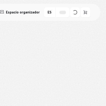
Espacio organizador
ES