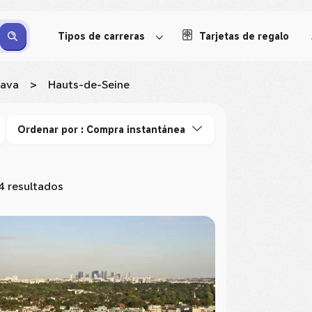
Tipos de carreras
Tarjetas de regalo
rava
>
Hauts-de-Seine
Ordenar por : Compra instantánea
4 resultados