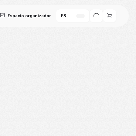
Espacio organizador
ES