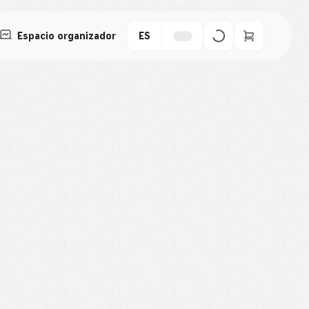
Espacio organizador
ES