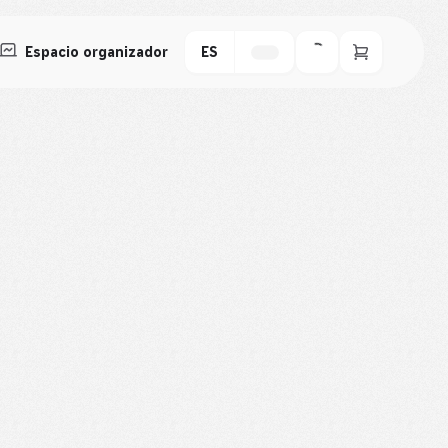
Espacio organizador
ES