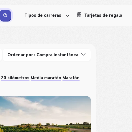
Tipos de carreras
Tarjetas de regalo
Ordenar por : Compra instantánea
20 kilómetros
Media maratón
Maratón