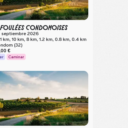
 FOULÉES CONDOMOISES
 septiembre 2026
.1 km, 10 km, 8 km, 1.2 km, 0.8 km, 0.4 km
ndom (32)
,00 €
er
Caminar