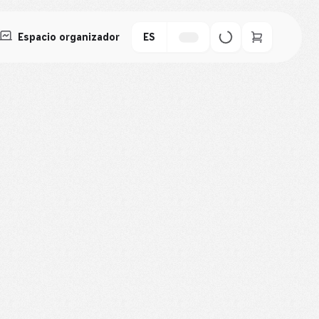
Espacio organizador
ES