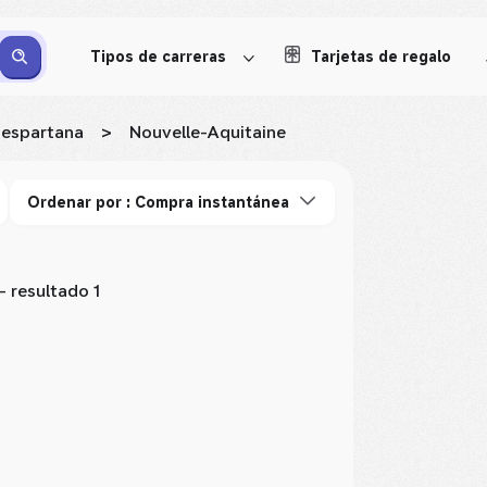
Tipos de carreras
Tarjetas de regalo
 espartana
>
Nouvelle-Aquitaine
Ordenar por : Compra instantánea
 resultado 1