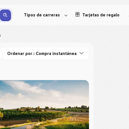
Tipos de carreras
Tarjetas de regalo
s
Ordenar por : Compra instantánea