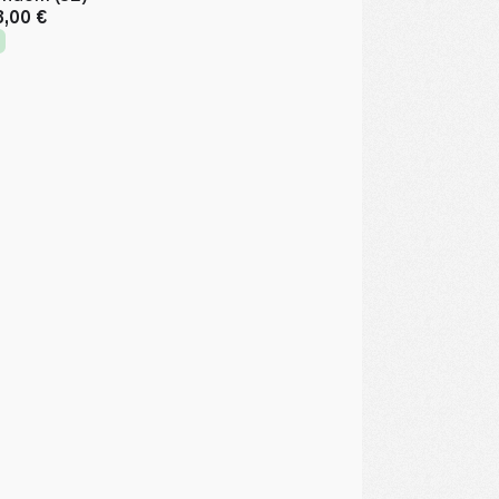
3,00 €