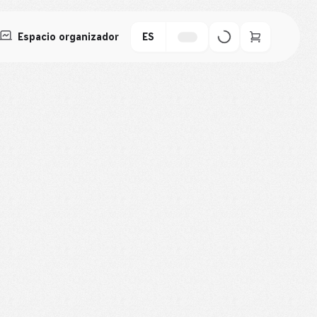
Espacio organizador
ES