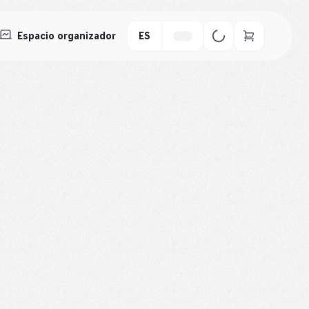
Espacio organizador
ES