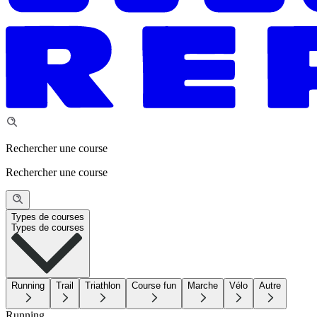
Rechercher une course
Rechercher une course
Types de courses
Types de courses
Running
Trail
Triathlon
Course fun
Marche
Vélo
Autre
Running