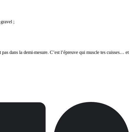
 gravel ;
it pas dans la demi-mesure. C’est l’épreuve qui muscle tes cuisses… et