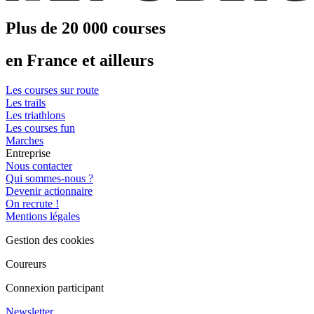
Plus de 20 000 courses
en France et ailleurs
Les courses sur route
Les trails
Les triathlons
Les courses fun
Marches
Entreprise
Nous contacter
Qui sommes-nous ?
Devenir actionnaire
On recrute !
Mentions légales
Gestion des cookies
Coureurs
Connexion participant
Newsletter