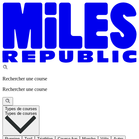
Rechercher une course
Rechercher une course
Types de courses
Types de courses
Running
Trail
Triathlon
Course fun
Marche
Vélo
Autre