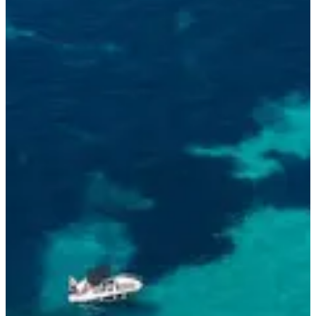
Dates d'inscription