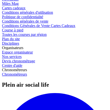
Miles Mag
Cartes cadeaux
Conditions générales d'utilisation
Politique de confidentialité
Conditions générales de vente
Conditions Générales de Vente Cartes Cadeaux
Course à pied
Toutes les courses par région
Plan du site
Disciplines
Organisateurs
Espace organisateur
Nos services
Devis chronométrage
Centre d'aide
Chronométreurs
Chronométreurs
Plein air social life