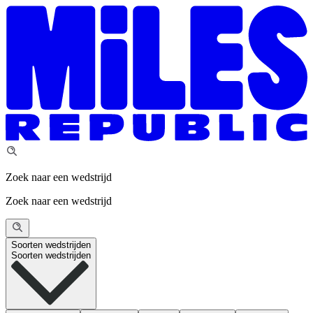
Zoek naar een wedstrijd
Zoek naar een wedstrijd
Soorten wedstrijden
Soorten wedstrijden