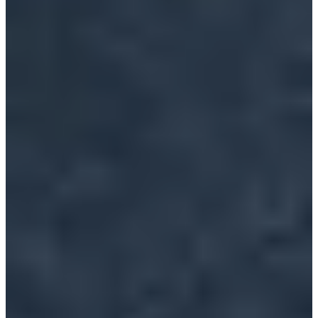
Organisatoren