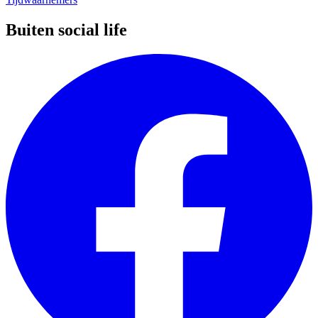
Buiten social life