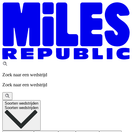
Zoek naar een wedstrijd
Zoek naar een wedstrijd
Soorten wedstrijden
Soorten wedstrijden