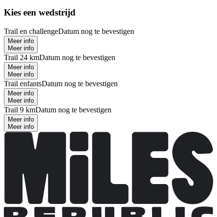
Kies een wedstrijd
Trail en challenge
Datum nog te bevestigen
Meer info
Meer info
Trail 24 km
Datum nog te bevestigen
Meer info
Meer info
Trail enfants
Datum nog te bevestigen
Meer info
Meer info
Trail 9 km
Datum nog te bevestigen
Meer info
Meer info