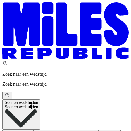
Zoek naar een wedstrijd
Zoek naar een wedstrijd
Soorten wedstrijden
Soorten wedstrijden