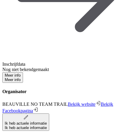
Inschrijfdata
Nog niet bekendgemaakt
Meer info
Meer info
Organisator
BEAUVILLE NO TEAM TRAIL
Bekijk website
Bekijk
Facebookpagina
Ik heb actuele informatie
Ik heb actuele informatie