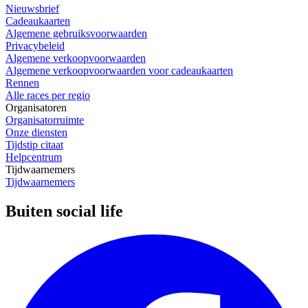
Nieuwsbrief
Cadeaukaarten
Algemene gebruiksvoorwaarden
Privacybeleid
Algemene verkoopvoorwaarden
Algemene verkoopvoorwaarden voor cadeaukaarten
Rennen
Alle races per regio
Organisatoren
Organisatorruimte
Onze diensten
Tijdstip citaat
Helpcentrum
Tijdwaarnemers
Tijdwaarnemers
Buiten social life