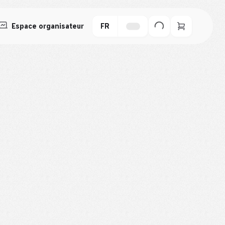
Espace organisateur
FR