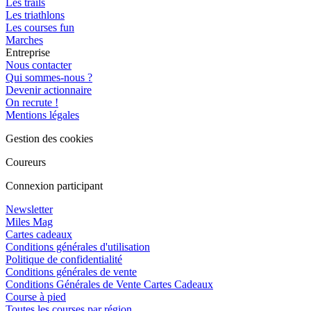
Les trails
Les triathlons
Les courses fun
Marches
Entreprise
Nous contacter
Qui sommes-nous ?
Devenir actionnaire
On recrute !
Mentions légales
Gestion des cookies
Coureurs
Connexion participant
Newsletter
Miles Mag
Cartes cadeaux
Conditions générales d'utilisation
Politique de confidentialité
Conditions générales de vente
Conditions Générales de Vente Cartes Cadeaux
Course à pied
Toutes les courses par région