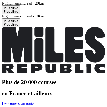
Night marmand'trail - 20km
Plus d'info
Plus d'info
Night marmand'trail - 10km
Plus d'info
Plus d'info
Plus de 20 000 courses
en France et ailleurs
Les courses sur route