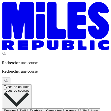
Rechercher une course
Rechercher une course
Types de courses
Types de courses
Running
Trail
Triathlon
Course fun
Marche
Vélo
Autre