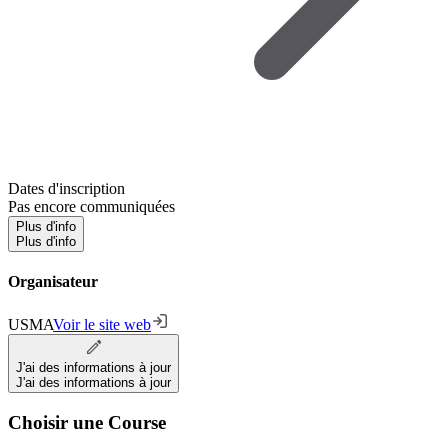
Dates d'inscription
Pas encore communiquées
Plus d'info
Plus d'info
Organisateur
USMA
Voir le site web
J'ai des informations à jour
J'ai des informations à jour
Choisir une Course