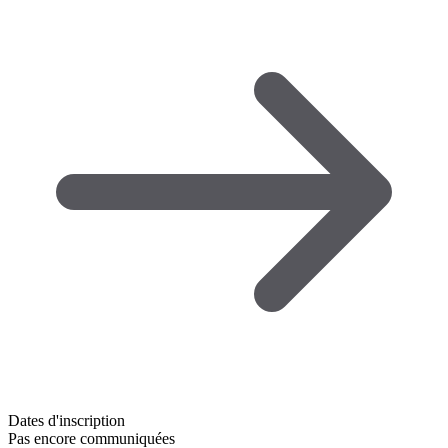
Dates d'inscription
Pas encore communiquées