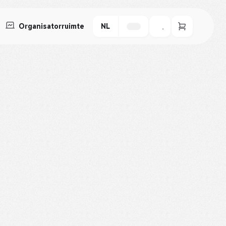
Organisatorruimte
NL