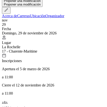
Proponer una modificación
Proponer una modificación
Acerca de
Carreras
Ubicación
Organizador
nov
29
Fecha
Domingo, 29 de noviembre de 2026
Lugar
La Rochelle
17 - Charente-Maritime
Inscripciones
Apertura el 5 de marzo de 2026
a 11:00
Cierre el 12 de noviembre de 2026
a 11:00