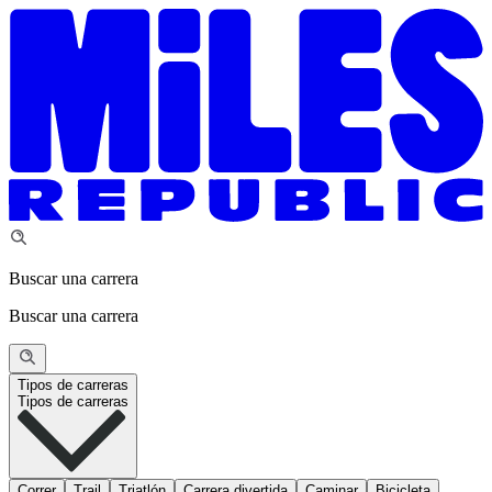
Buscar una carrera
Buscar una carrera
Tipos de carreras
Tipos de carreras
Correr
Trail
Triatlón
Carrera divertida
Caminar
Bicicleta