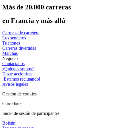
Más de 20.000 carreras
en Francia y más allá
Carreras de carretera
Los senderos
Triatlones
Carreras divertidas
Marchas
Negocio
Contáctanos
¿Quienes somos?
Hazte accionista
¡Estamos reclutando!
Avisos legales
Gestión de cookies
Corredores
Inicio de sesión de participantes
Boletín