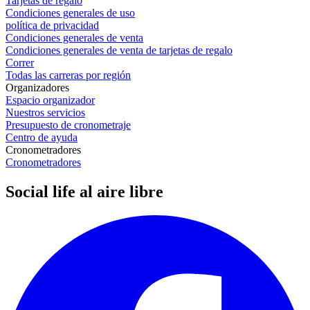
Tarjetas de regalo
Condiciones generales de uso
política de privacidad
Condiciones generales de venta
Condiciones generales de venta de tarjetas de regalo
Correr
Todas las carreras por región
Organizadores
Espacio organizador
Nuestros servicios
Presupuesto de cronometraje
Centro de ayuda
Cronometradores
Cronometradores
Social life al aire libre