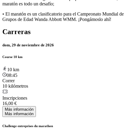
maratón es todo un desafío;
• El maratón es un clasificatorio para el Campeonato Mundial de
Grupos de Edad Wanda Abbott WMM. ¡Pongámoslo ahí!
Carreras
dom, 29 de noviembre de 2026
Course 10 km
10
km
08:45
Correr
10 kilómetros
Inscripciones
16,00 €
Más información
Más información
Challenge entreprises du marathon