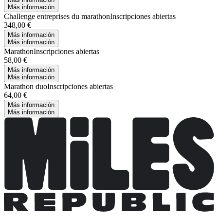
Más información
Challenge entreprises du marathon
Inscripciones abiertas
348,00 €
Más información
Más información
Marathon
Inscripciones abiertas
58,00 €
Más información
Más información
Marathon duo
Inscripciones abiertas
64,00 €
Más información
Más información