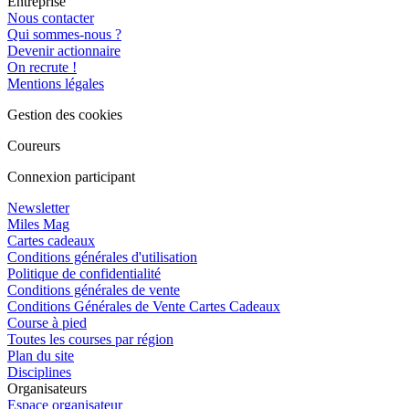
Entreprise
Nous contacter
Qui sommes-nous ?
Devenir actionnaire
On recrute !
Mentions légales
Gestion des cookies
Coureurs
Connexion participant
Newsletter
Miles Mag
Cartes cadeaux
Conditions générales d'utilisation
Politique de confidentialité
Conditions générales de vente
Conditions Générales de Vente Cartes Cadeaux
Course à pied
Toutes les courses par région
Plan du site
Disciplines
Organisateurs
Espace organisateur