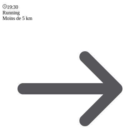
19:30
Running
Moins de 5 km