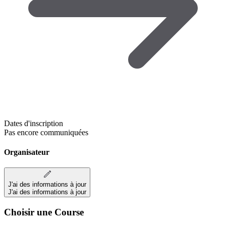
Dates d'inscription
Pas encore communiquées
Organisateur
J'ai des informations à jour
J'ai des informations à jour
Choisir une Course