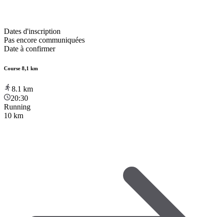
Dates d'inscription
Pas encore communiquées
Date à confirmer
Course 8,1 km
8.1
km
20:30
Running
10 km