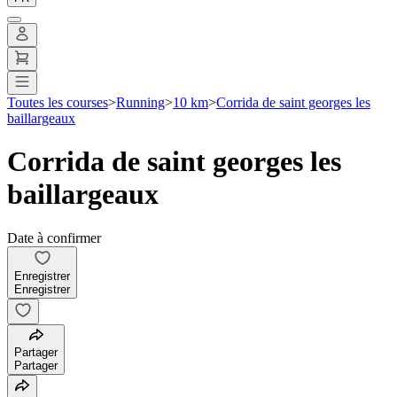
Toutes les courses
>
Running
>
10 km
>
Corrida de saint georges les
baillargeaux
Corrida de saint georges les
baillargeaux
Date à confirmer
Enregistrer
Enregistrer
Partager
Partager