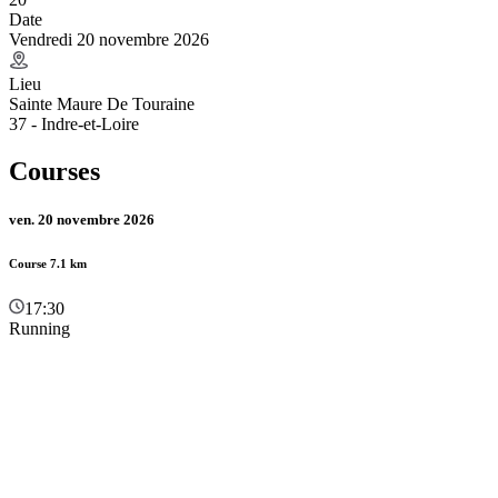
Date
Vendredi 20 novembre 2026
Lieu
Sainte Maure De Touraine
37 - Indre-et-Loire
Courses
ven. 20 novembre 2026
Course 7.1 km
17:30
Running