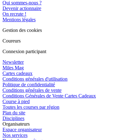
Qui sommes-nous ?
Devenir actionnaire
On recrute !
Mentions légales
Gestion des cookies
Coureurs
Connexion participant
Newsletter
Miles Mag
Cartes cadeaux
Conditions générales d'utilisation
Politique de confidentialité
Conditions générales de vente
Conditions Générales de Vente Cartes Cadeaux
Course à pied
Toutes les courses par région
Plan du site
Disciplines
Organisateurs
Espace organisateur
Nos services