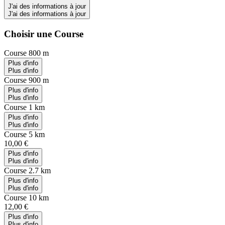
J'ai des informations à jour
J'ai des informations à jour
Choisir une Course
Course 800 m
Plus d'info
Plus d'info
Course 900 m
Plus d'info
Plus d'info
Course 1 km
Plus d'info
Plus d'info
Course 5 km
10,00 €
Plus d'info
Plus d'info
Course 2.7 km
Plus d'info
Plus d'info
Course 10 km
12,00 €
Plus d'info
Plus d'info