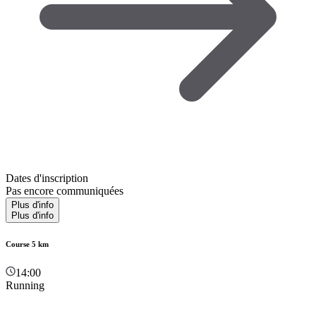
Dates d'inscription
Pas encore communiquées
Plus d'info
Plus d'info
Course 5 km
14:00
Running