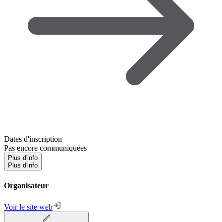
Dates d'inscription
Pas encore communiquées
Plus d'info
Plus d'info
Organisateur
Voir le site web