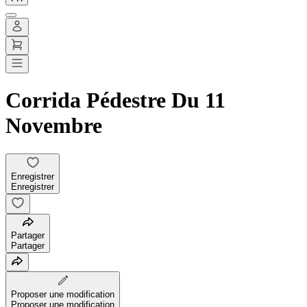
Corrida Pédestre Du 11
Novembre
Enregistrer
Enregistrer
Partager
Partager
Proposer une modification
Proposer une modification