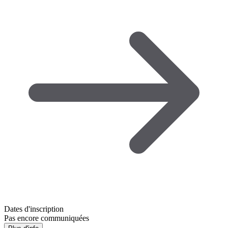
Dates d'inscription
Pas encore communiquées