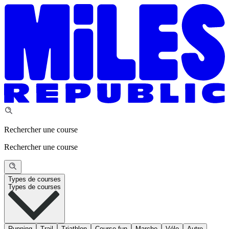
Rechercher une course
Rechercher une course
Types de courses
Types de courses
Running
Trail
Triathlon
Course fun
Marche
Vélo
Autre