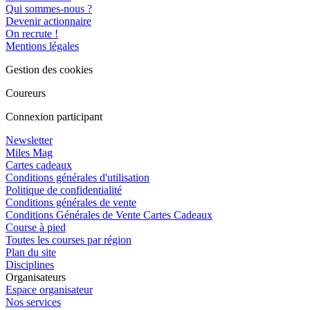
Qui sommes-nous ?
Devenir actionnaire
On recrute !
Mentions légales
Gestion des cookies
Coureurs
Connexion participant
Newsletter
Miles Mag
Cartes cadeaux
Conditions générales d'utilisation
Politique de confidentialité
Conditions générales de vente
Conditions Générales de Vente Cartes Cadeaux
Course à pied
Toutes les courses par région
Plan du site
Disciplines
Organisateurs
Espace organisateur
Nos services