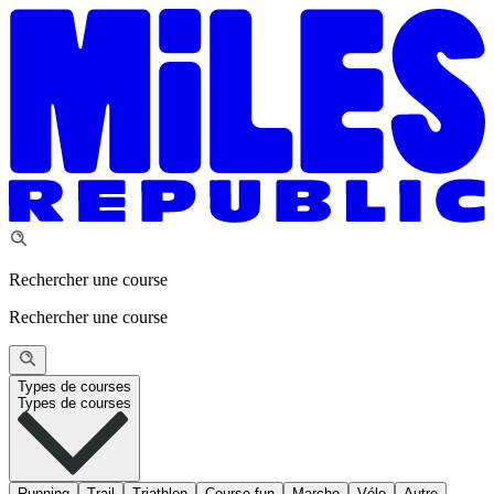
Rechercher une course
Rechercher une course
Types de courses
Types de courses
Running
Trail
Triathlon
Course fun
Marche
Vélo
Autre