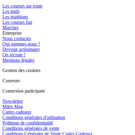
Les courses sur route
Les trails
Les triathlons
Les courses fun
Marches
Entreprise
Nous contacter
Qui sommes-nous ?
Devenir actionnaire
On recrute !
Mentions légales
Gestion des cookies
Coureurs
Connexion participant
Newsletter
Miles Mag
Cartes cadeaux
Conditions générales d'utilisation
Politique de confidentialité
Conditions générales de vente
Conditions Générales de Vente Cartes Cadeaux