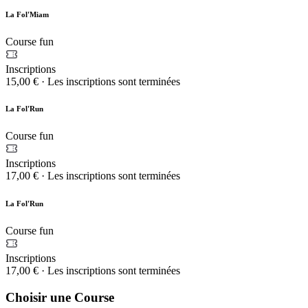
La Fol'Miam
Course fun
Inscriptions
15,00 €
·
Les inscriptions sont terminées
La Fol'Run
Course fun
Inscriptions
17,00 €
·
Les inscriptions sont terminées
La Fol'Run
Course fun
Inscriptions
17,00 €
·
Les inscriptions sont terminées
Choisir une Course