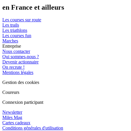
en France et ailleurs
Les courses sur route
Les trails
Les triathlons
Les courses fun
Marches
Entreprise
Nous contacter
Qui sommes-nous ?
Devenir actionnaire
On recrute !
Mentions légales
Gestion des cookies
Coureurs
Connexion participant
Newsletter
Miles Mag
Cartes cadeaux
Conditions générales d'utilisation