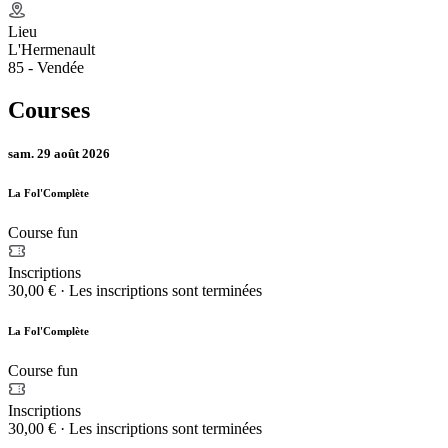
Lieu
L'Hermenault
85 - Vendée
Courses
sam. 29 août 2026
La Fol'Complète
Course fun
Inscriptions
30,00 €
·
Les inscriptions sont terminées
La Fol'Complète
Course fun
Inscriptions
30,00 €
·
Les inscriptions sont terminées