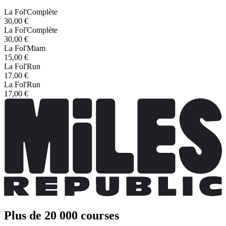
La Fol'Complète
30,00 €
La Fol'Complète
30,00 €
La Fol'Miam
15,00 €
La Fol'Run
17,00 €
La Fol'Run
17,00 €
Plus de 20 000 courses