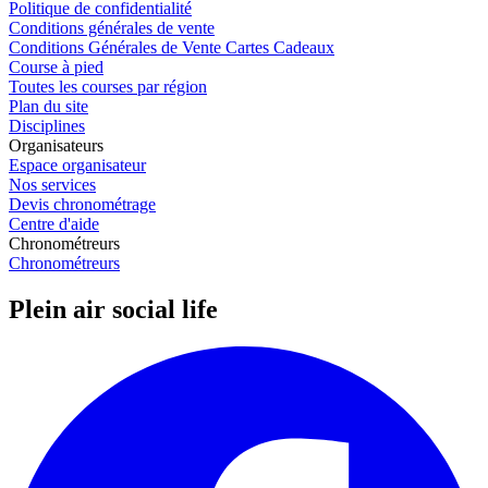
Politique de confidentialité
Conditions générales de vente
Conditions Générales de Vente Cartes Cadeaux
Course à pied
Toutes les courses par région
Plan du site
Disciplines
Organisateurs
Espace organisateur
Nos services
Devis chronométrage
Centre d'aide
Chronométreurs
Chronométreurs
Plein air social life