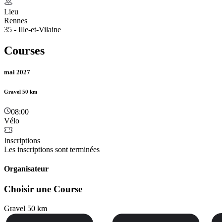
Lieu
Rennes
35 - Ille-et-Vilaine
Courses
mai 2027
Gravel 50 km
08:00
Vélo
Inscriptions
Les inscriptions sont terminées
Organisateur
Choisir une Course
Gravel 50 km