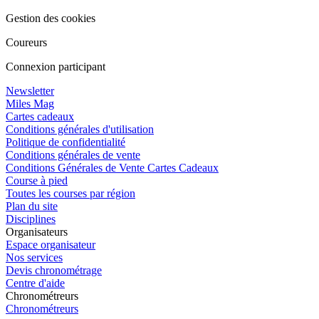
Gestion des cookies
Coureurs
Connexion participant
Newsletter
Miles Mag
Cartes cadeaux
Conditions générales d'utilisation
Politique de confidentialité
Conditions générales de vente
Conditions Générales de Vente Cartes Cadeaux
Course à pied
Toutes les courses par région
Plan du site
Disciplines
Organisateurs
Espace organisateur
Nos services
Devis chronométrage
Centre d'aide
Chronométreurs
Chronométreurs