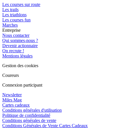
Les courses sur route
Les trails
Les triathlons
Les courses fun
Marches
Entreprise
Nous contacter
Qui sommes-nous ?
Devenir actionnaire
On recrute !
Mentions légales
Gestion des cookies
Coureurs
Connexion participant
Newsletter
Miles Mag
Cartes cadeaux
Conditions générales d'utilisation
Politique de confidentialité
Conditions générales de vente
Conditions Générales de Vente Cartes Cadeaux