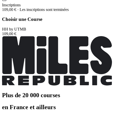
Inscriptions
109,00 €
·
Les inscriptions sont terminées
Choisir une Course
HH by UTMB
109,00 €
Plus de 20 000 courses
en France et ailleurs