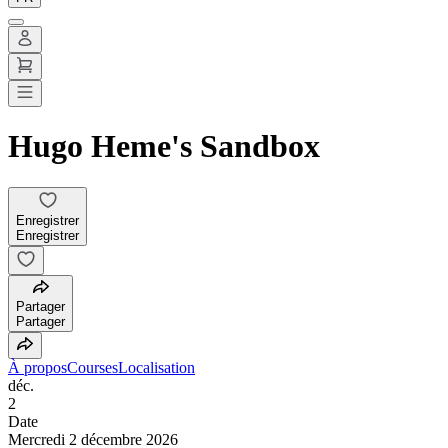
Hugo Heme's Sandbox
Enregistrer
Enregistrer
Partager
Partager
À propos
Courses
Localisation
déc.
2
Date
Mercredi 2 décembre 2026