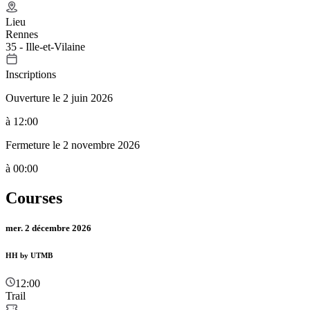
Lieu
Rennes
35 - Ille-et-Vilaine
Inscriptions
Ouverture le 2 juin 2026
à 12:00
Fermeture le 2 novembre 2026
à 00:00
Courses
mer. 2 décembre 2026
HH by UTMB
12:00
Trail