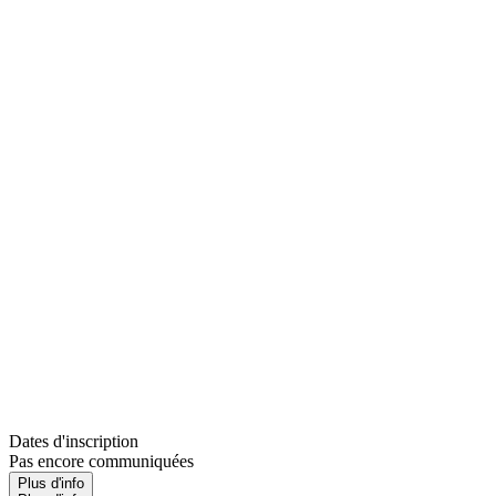
Dates d'inscription
Pas encore communiquées
Plus d'info