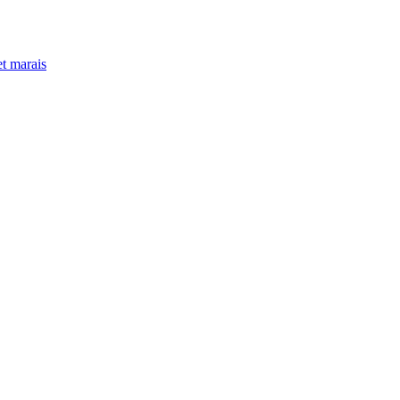
t marais