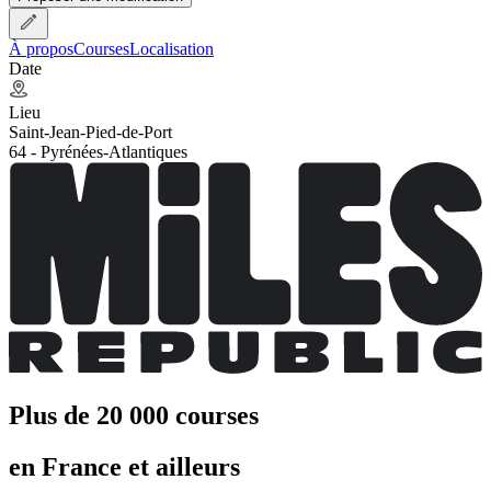
À propos
Courses
Localisation
Date
Lieu
Saint-Jean-Pied-de-Port
64 - Pyrénées-Atlantiques
Plus de 20 000 courses
en France et ailleurs