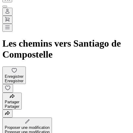
Les chemins vers Santiago de
Compostelle
Enregistrer
Enregistrer
Partager
Partager
Proposer une modification
Proposer une modification