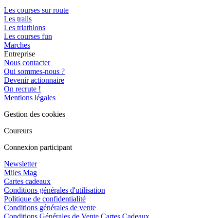
Les courses sur route
Les trails
Les triathlons
Les courses fun
Marches
Entreprise
Nous contacter
Qui sommes-nous ?
Devenir actionnaire
On recrute !
Mentions légales
Gestion des cookies
Coureurs
Connexion participant
Newsletter
Miles Mag
Cartes cadeaux
Conditions générales d'utilisation
Politique de confidentialité
Conditions générales de vente
Conditions Générales de Vente Cartes Cadeaux