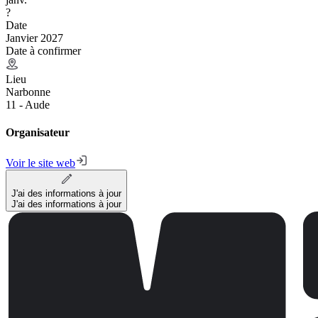
?
Date
Janvier 2027
Date à confirmer
Lieu
Narbonne
11 - Aude
Organisateur
Voir le site web
J'ai des informations à jour
J'ai des informations à jour