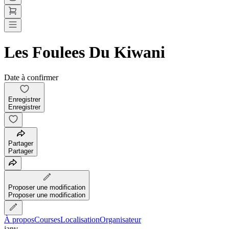
Les Foulees Du Kiwani
Date à confirmer
Enregistrer
Enregistrer
Partager
Partager
Proposer une modification
Proposer une modification
À propos
Courses
Localisation
Organisateur
janv.